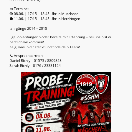
📅 Termine:
🔴 08.06. | 17:15 – 18:45 Uhr in Müschede
⚫ 11.06. | 17:15 – 18:45 Uhr in Herdringen
Jahrgänge 2014 – 2018
Egal ob Anfängerin oder bereits mit Erfahrung – bei uns bist du
herzlich willkommen!
Zeig, was in dir steckt und finde dein Team!
📞 Ansprechpartner:
Daniel Richly – 01573 / 8809858
Sarah Richly – 0176 / 23331124