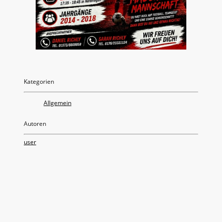
Kategorien
Allgemein
Autoren
user