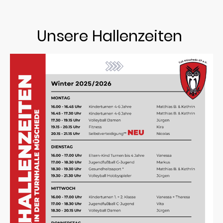
Unsere Hallenzeiten