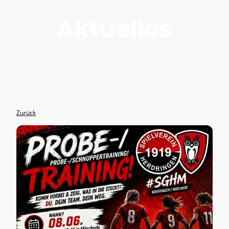
Aktuelles
Zurück