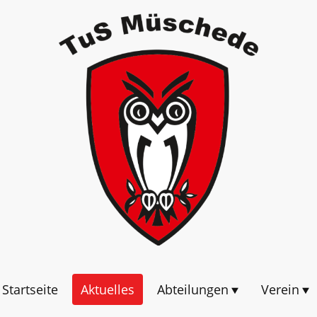
Startseite
Aktuelles
Abteilungen
Verein