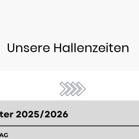
Unsere Hallenzeiten