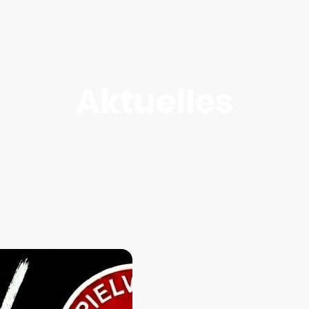
Aktuelles